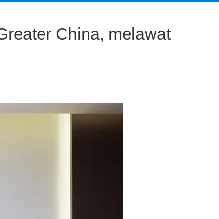
 Greater China, melawat