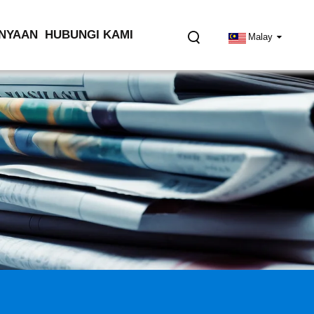
NYAAN
HUBUNGI KAMI
Malay