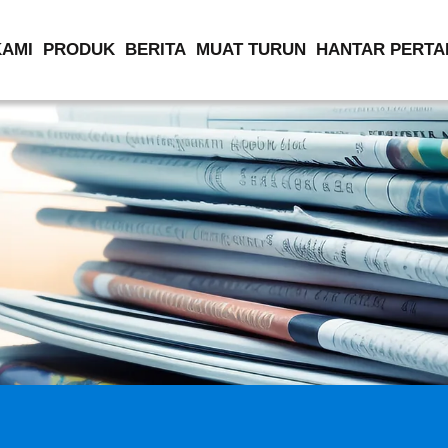
KAMI
PRODUK
BERITA
MUAT TURUN
HANTAR PERTA