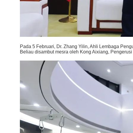
Pada 5 Februari, Dr. Zhang Yilin, Ahli Lembaga Peng
Beliau disambut mesra oleh Kong Aixiang, Pengerusi 