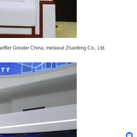
ffler Greater China, melawat Zhaofeng Co., Ltd.