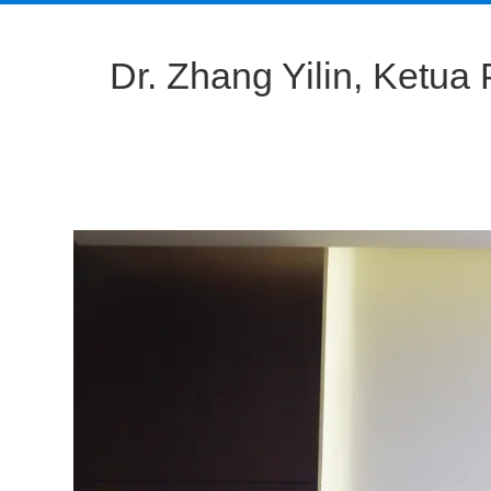
Dr. Zhang Yilin, Ketua